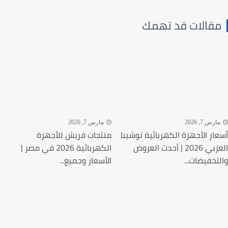
قالات قد تهمك
رس 7, 2026
مارس 7, 2026
ار الأجهزة الكهربائية توشيبا
منتجات فريش للأجهزة
العربي 2026 | أحدث العروض
الكهربائية 2026 في مصر |
تخفيضات...
الأسعار وجميع...