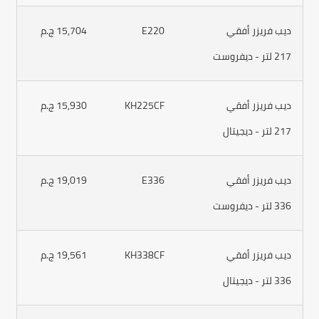
ديب فريزر أفقي
E220
15,704 ج.م
217 لتر - ديفروست
ديب فريزر أفقي
KH225CF
15,930 ج.م
217 لتر - ديجيتال
ديب فريزر أفقي
E336
19,019 ج.م
336 لتر - ديفروست
ديب فريزر أفقي
KH338CF
19,561 ج.م
336 لتر - ديجيتال