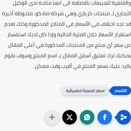
قاهرة للمبيعات بالاضافة الى انها متاحة لدى الوكيل
جارى لـ منتجات كريازي وهي شركة صادكو، ملحوظة أخيرة
تجد اختلاف في الأسعار في المتاجر المذكورة وذلك لعدم
قرار الأسعار خلال الفترة الحالية وإذا كان لديك استفسار
سعر أي منتج من المنتجات المذكورة في أعلى المقال
نك ترك تعليق أسفل المقال بـ اسم المنتج وسوف نقوم
رد عليك بسعر المنتج في أقرب وقت ممكن.
اسعار الاجهزة الكهربائية