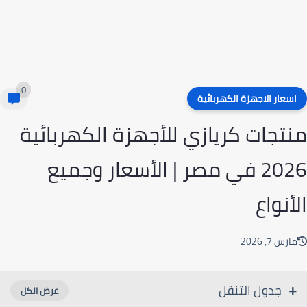
0
سعار الاجهزة الكهربائية
تجات كريازي للأجهزة الكهربائية
2026 في مصر | الأسعار وجميع
أنواع
رس 7, 2026
جدول التنقل