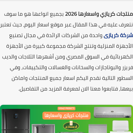
جات كريازي واسعارها 2026
بجميع انواعها هو ما سوف
رف عليه في هذا المقال عبر موقع اسعار اليوم، حيث تعتبر
كة كريازى
واحدة من الشركات الرائدة في مجال تصنيع
جهزة المنزلية وتنتج الشركة مجموعة كبيرة من الأجهزة
هربائية في السوق المصري ومن أشهرها الثلاجات والديب
زر والبوتاجازات والسخانات والغسالات والتكييفات، وفي
طور التالية نقدم اليكم اسعار جميع المنتجات واماكن
ها، فتابعوا معنا الان لمعرفة المزيد من التفاصيل.