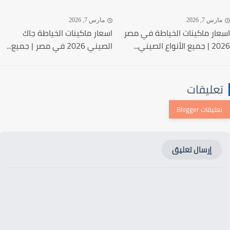
رس 7, 2026
مارس 7, 2026
ار ماكينات الخياطة في مصر
اسعار ماكينات الخياطة جاك
نواع الصيني...
الصيني 2026 في مصر | جميع...
عليقات
إرسال تعليق