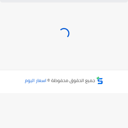
جميع الحقوق محفوظة ©
اسعار اليوم