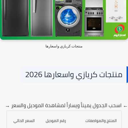
منتجات كريازي واسعارها
منتجات كريازي واسعارها 2026
سحب الجدول يميناً ويساراً لمشاهدة الموديل والسعر →
المنتج والمواصفات
رقم الموديل
السعر الحالي