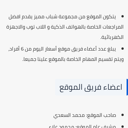
يتكون الموقع من مجموعة شباب مميز يقدم افضل
المراجعات الخاصة بالهواتف الذكية و اللاب توب والاجهزة
الكهربائية.
يبلغ عدد أعضاء فريق موقع أسعار اليوم من 6 أفراد،
ويتم تقسيم المهام الخاصة بالموقع علينا جميعا.
اعضاء فريق الموقع
صاحب الموقع: محمد السعدي
مشرف عام الموقع: محمود علاء