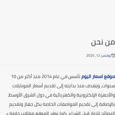
من نحن
نوفمبر 12, 2025
موقع اسعار اليوم
تأسس في عام 2014 منذ أكثر من 10
سنوات، ويهدف منذ بدايته إلى تقديم أسعار الموبايلات
والأجهزة الإلكترونية والكهربائية في دول الشرق الأوسط،
بالإضافة إلى تقديم المواصفات الخاصة بكل جهاز وتقديم
النصائح للزوار قبل الشراء، كما يوفر الموقع مقالات خاصة بـ