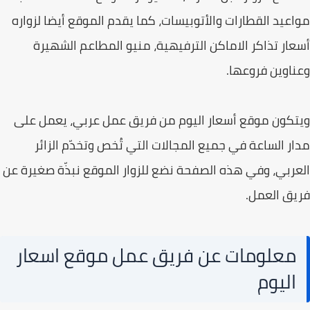
مواعيد القطارات والأتوبيسات، كما يقدم الموقع أيضا لزواره
أسعار تذاكر الاماكن الترفيهية، منيو المطاعم الشهيرة
وعناوين فروعها.
ويتكون موقع أسعار اليوم من فريق عمل عربي، يعمل على
مدار الساعة في جميع المجالات التي تُخص وتخدّم الزائر
العربي، وفي هذه الصفحة نضع للزوار الموقع نبذّة صغيرة عن
فريق العمل.
معلومات عن فريق عمل موقع اسعار
اليوم