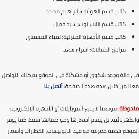
كاتب قسم الهواتف: ابراهيم محمد
كاتب قسم اللاب توب: سيد جمال
كاتب قسم الأجهزة المنزلية: لمياء المحمدي
مراجع المقالات: اسراء سعد
في حالة وجود شكوى أو مشكلة في الموقع يمكنك التواصل
معنا من خلال هذه هذه الصفحة:
أتصل بنا
ملحوظة:
موقعنا لا يبيع الموبايلات أو الأجهزة الإلكترونية
والكهربائية، بل يقدم أسعارها ومواصفاتها فقط، كما يوفر
الموقع خدمة معرفة مواعيد الاتوبيسات، القطارات وأسعار