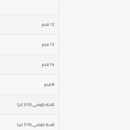
12 قدم
13 قدم
14 قدم
8 قدم
ثلاجة كومبي (315 لتر)
ثلاجة كومبي (315 لتر)