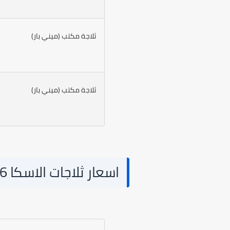
ثلاجة مكتب (ميني بار)
ثلاجة مكتب (ميني بار)
اسعار ثلاجات الاسكا 2026