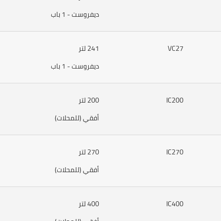
ديفروست - 1 باب
VC27
241 لتر
ديفروست - 1 باب
IC200
200 لتر
أفقي (للمحلات)
IC270
270 لتر
أفقي (للمحلات)
IC400
400 لتر