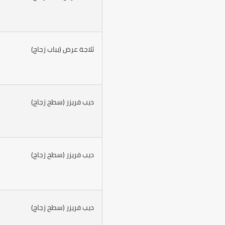
ثلاجة عرض (بباب زجاج)
ديب فريزر (سطح زجاج)
ديب فريزر (سطح زجاج)
ديب فريزر (سطح زجاج)