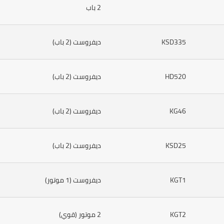
2 باب
KSD335
ديفروست (2 باب)
HD520
ديفروست (2 باب)
KG46
ديفروست (2 باب)
KSD25
ديفروست (2 باب)
KGT1
ديفروست (1 موتور)
KGT2
2 موتور (قوي)