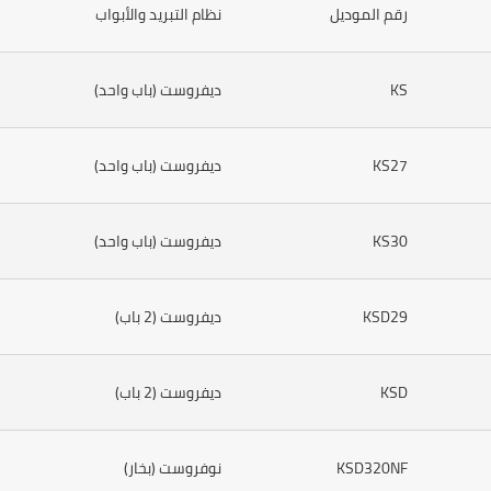
رقم الموديل
نظام التبريد والأبواب
KS
ديفروست (باب واحد)
KS27
ديفروست (باب واحد)
KS30
ديفروست (باب واحد)
KSD29
ديفروست (2 باب)
KSD
ديفروست (2 باب)
KSD320NF
نوفروست (بخار)