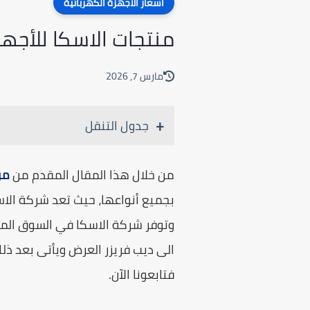
اسعار الاجهزة الكهربائية
منتجات الاسكا للأجهزة الكهربائية 2026 في 
مارس 7, 2026
جدول التنقل
من خلال هذا المقال المقدم من
مو
وتوفر شركة الاسكا في السوق المصر
الى ديب فريزر العرض ويأتى بعد ذلك
فتابعونا الآن.