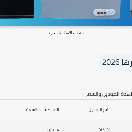
منتجات الاسكا واسعارها
2026
شاهدة الموديل والسعر →
رقم الموديل
المواصفات والسعة
KA VISI
114 لتر