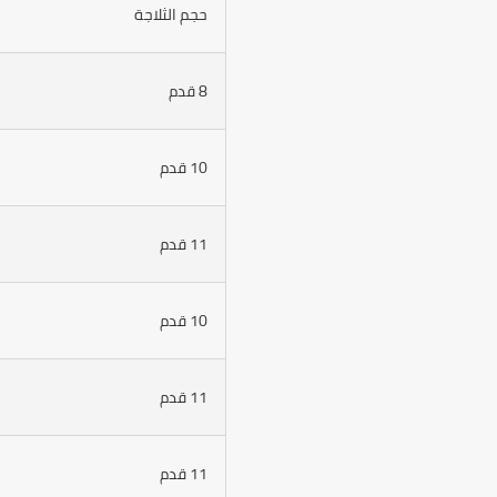
حجم الثلاجة
8 قدم
10 قدم
11 قدم
10 قدم
11 قدم
11 قدم