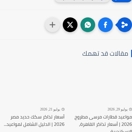
قالات قد تهمك
ليو 29, 2026
يوليو 21, 2026
عيد قطارات مرسى مطروح
أسعار تذاكر سكك حديد مصر
2026 | أسعار تذاكر القاهرة،
2026 | الدليل الشامل لمواعيد...
سكندرية،...