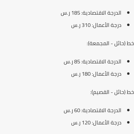
الدرجة الاقتصادية: 185 ر.س
درجة الأعمال: 310 ر.س
(حائل - المجمعة):
الدرجة الاقتصادية: 85 ر.س
درجة الأعمال: 180 ر.س
(حائل - القصيم):
الدرجة الاقتصادية: 60 ر.س
درجة الأعمال: 120 ر.س