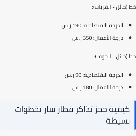
(حائل - القريات):
الدرجة الاقتصادية: 190 ر.س
درجة الأعمال: 350 ر.س
(حائل - الجوف):
الدرجة الاقتصادية: 90 ر.س
درجة الأعمال: 180 ر.س
كيفية حجز تذاكر قطار سار بخطوات
بسيطة