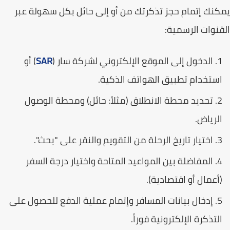
نك إتمام حجز تذكرتك من أو إلى حائل بكل سهولة عبر
نوات الرسمية:
الدخول إلى
الموقع الإلكتروني لشركة سار (
SAR
)
أو
ستخدام تطبيق الهواتف الذكية.
تحديد محطة الانطلاق (مثلاً: حائل) ومحطة الوصول
لرياض.
اختيار تاريخ الرحلة من التقويم والنقر على "بحث".
المفاضلة بين المواعيد المتاحة واختيار درجة السفر
أعمال أو اقتصادية).
إدخال بيانات المسافر وإتمام عملية الدفع للحصول على
لتذكرة الإلكترونية فوراً.