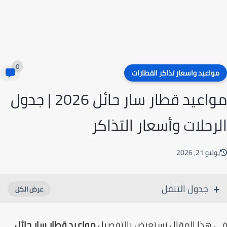
0
واعيد واسعار تذاكر القطارات
مواعيد قطار سار حائل 2026 | جدول
رحلات وأسعار التذاكر
ليو 21, 2026
جدول التنقل
هذا المقال نستعرض بالتفصيل
مواعيد قطار سار حائل