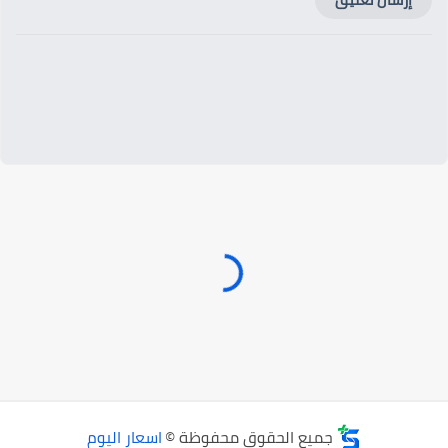
جميع الحقوق محفوظة ©
اسعار اليوم