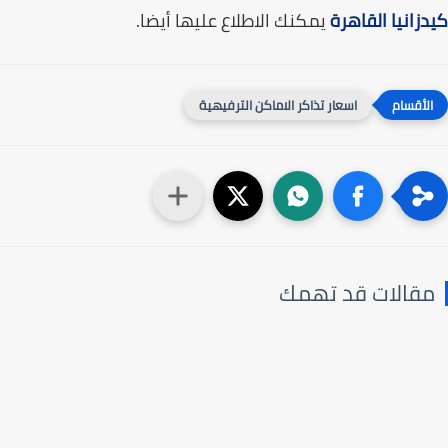
زانيا القاهرة
يمكنك الاطلاع عليها أيضا.
اسعار تذاكر الاماكن الترفيهية
قالات قد تهمك