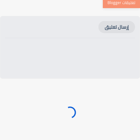
إرسال تعليق