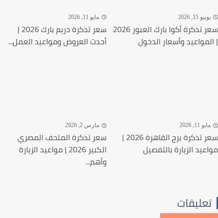
نيو 15, 2026
مايو 11, 2026
سعر تذكرة أكوا بارك العبور 2026
سعر تذكرة دريم بارك 2026 |
لمواعيد وأسعار الدخول
أحدث العروض ومواعيد العمل...
يو 11, 2026
مارس 2, 2026
سعر تذكرة برج القاهرة 2026 |
سعر تذكرة المتحف المصري
عيد الزيارة بالتفصيل
الكبير 2026 | مواعيد الزيارة
وأهم...
عليقات