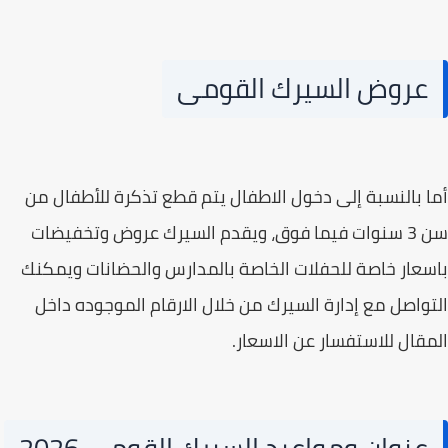
عروض السيرك القومى
 بالنسبة إلى دخول الاطفال يتم قطع تذكرة للأطفال من
سن 3 سنوات فيما فوق، ويقدم السيرك عروض وتخفيضات
عار خاصة للحفلات الخاصة بالمدارس والحضانات ويمكنك
واصل مع إدارة السيرك من خلال الارقام الموجوده داخل
قال للاستفسار عن الاسعار.