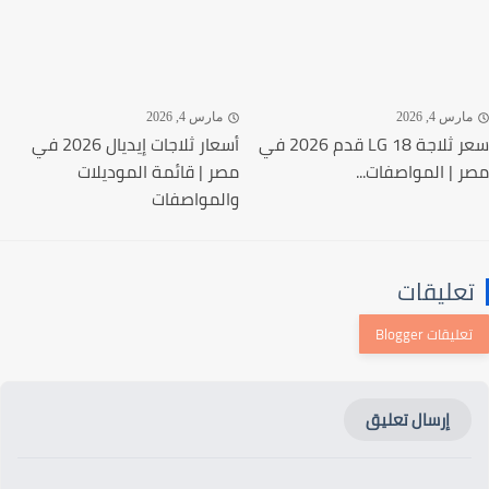
رس 4, 2026
مارس 4, 2026
سعر ثلاجة LG 18 قدم 2026 في
أسعار ثلاجات إيديال 2026 في
 | المواصفات...
مصر | قائمة الموديلات
والمواصفات
عليقات
إرسال تعليق