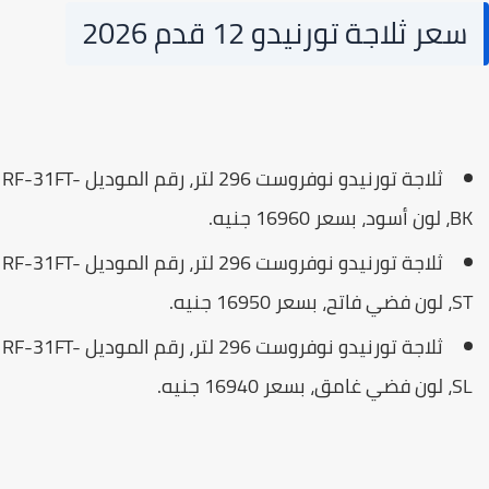
سعر ثلاجة تورنيدو 12 قدم 2026
ثلاجة تورنيدو نوفروست 296 لتر، رقم الموديل RF-31FT-
ون أسود، بسعر 16960 جنيه.
ثلاجة تورنيدو نوفروست 296 لتر، رقم الموديل RF-31FT-
ن فضي فاتح، بسعر 16950 جنيه.
ثلاجة تورنيدو نوفروست 296 لتر، رقم الموديل RF-31FT-
ن فضي غامق، بسعر 16940 جنيه.