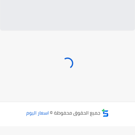
جميع الحقوق محفوظة ©
اسعار اليوم