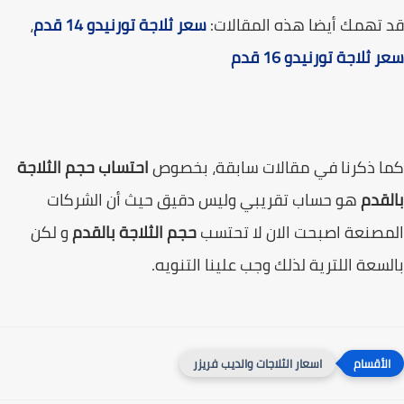
تهمك أيضا هذه المقالات:
سعر ثلاجة تورنيدو 14 قدم
،
ثلاجة تورنيدو 16 قدم
 ذكرنا في مقالات سابقة، بخصوص
احتساب حجم الثلاجة
قدم
هو حساب تقريبي وليس دقيق حيث أن الشركات
صنعة اصبحت الان لا تحتسب
حجم الثلاجة بالقدم
و لكن
سعة اللترية لذلك وجب علينا التنويه.
اسعار الثلاجات والديب فريزر