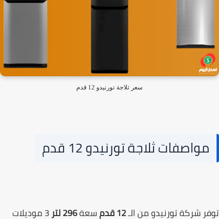
سعر ثلاجة تورنيدو 12 قدم
مواصفات ثلاجة تورنيدو 12 قدم
ر شركة تورنيدو من الـ
12 قدم
سعة
296 لتر
3 موديلات