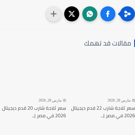
قالات قد تهمك
رس 28, 2026
مارس 28, 2026
سعر ثلاجة شارب 22 قدم ديجيتال
سعر ثلاجة شارب 20 قدم ديجيتال
مصر |...
2026 في مصر |...