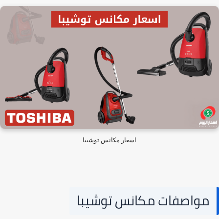
اسعار مكانس توشيبا
مواصفات مكانس توشيبا