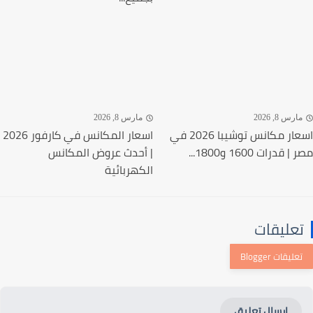
رس 8, 2026
مارس 8, 2026
اسعار مكانس توشيبا 2026 في
اسعار المكانس في كارفور 2026
قدرات 1600 و1800...
| أحدث عروض المكانس
الكهربائية
عليقات
إرسال تعليق