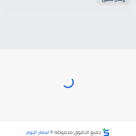
جميع الحقوق محفوظة ©
اسعار اليوم