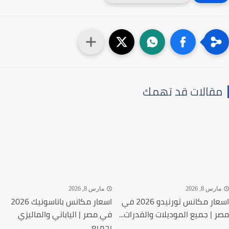
قالات قد تهمك
رس 8, 2026
مارس 8, 2026
اسعار مكانس تورنيدو 2026 في
اسعار مكانس باناسونيك 2026
 | جميع الموديلات والقدرات...
في مصر | الياباني والماليزي
بجميع...