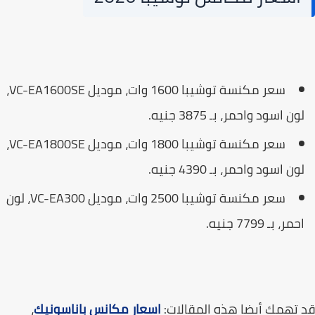
سعر مكنسة توشيبا 1600 وات، موديل VC-EA1600SE،
ون اسود واحمر، بـ 3875 جنيه.
سعر مكنسة توشيبا 1800 وات، موديل VC-EA1800SE،
ون اسود واحمر، بـ 4390 جنيه.
سعر مكنسة توشيبا 2500 وات، موديل VC-EA300، لون
حمر، بـ 7799 جنيه.
تهمك أيضا هذه المقالات:
اسعار مكانس باناسونيك
،