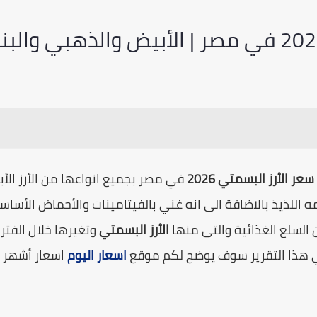
سعر الأرز البسمتي 2026
في مصر بجميع انواعها من الأرز الأ
 اللذيذ بالاضافة الى انه غني بالفيتامينات والأحماض الأساسية
ن السلع الغذائية والتى منها
الأرز البسمتي
وتغيرها خلال الفترة
 هذا التقرير سوف يوضح لكم موقع
اسعار اليوم
اسعار أشهر ا