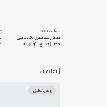
مارس 6, 2026
سعر زبدة فيرن 2026 في
مصر | جميع الأوزان 500...
م
تعليقات
إرسال تعليق