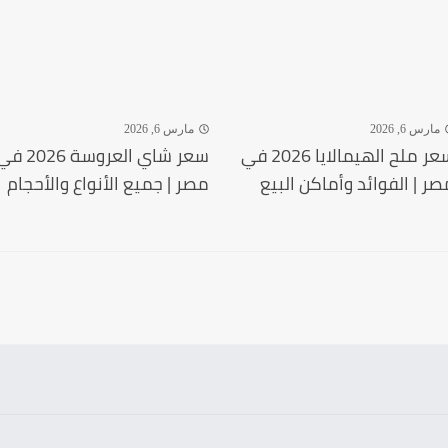
مارس 6, 2026
مارس 6, 2026
سعر ملح الهيمالايا 2026 في
سعر شاي العروسة 2026
صر | الفوائد وأماكن البيع
مصر | جميع الأنواع والأحجام