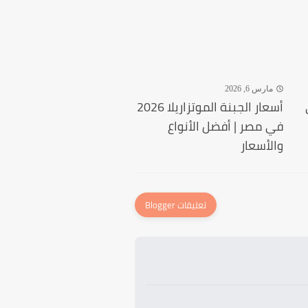
مارس 6, 2026
 في
أسعار الجبنة الموتزاريلا 2026
في مصر | أفضل الأنواع
والأسعار