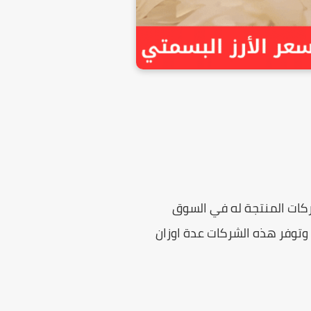
ركات المنتجة له في السوق
وتوفر هذه الشركات عدة اوزان