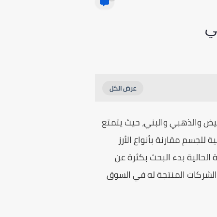
بيض والذهبي والبني، حيث يتمتع
 للجسم مقارنة بأنواع الأرز
 الحالية بدء البحث بكثرة عن
لشركات المنتجة له في السوق