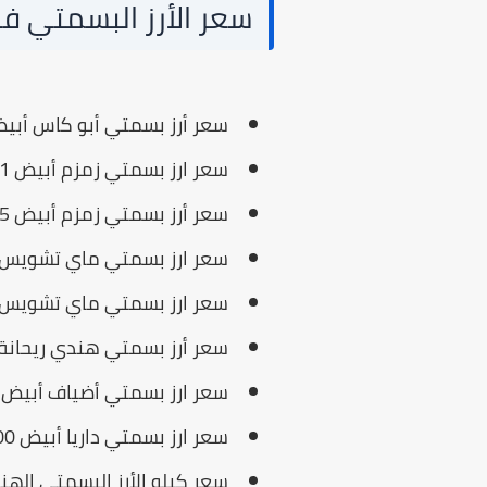
سعر الأرز البسمتي في م
سعر أرز بسمتي أبو كاس أبيض 1 كيلو يبلغ 159.95 جن
سعر ارز بسمتي زمزم أبيض 1 كيلو يبلغ 89.95 جنيه.
سعر أرز بسمتي زمزم أبيض 5 كيلو يبلغ 299 جنيه.
سعر ارز بسمتي ماي تشويس أبيض 1 كيلو يبلغ 95
سعر ارز بسمتي ماي تشويس أبيض 5 كيلو يبلغ 95
سعر أرز بسمتي هندي ريحانة أبيض 1 كيلو يبلغ 5
سعر ارز بسمتي أضياف أبيض 1 كيلو يبلغ 112.55 جنيه.
سعر ارز بسمتي داريا أبيض 500 جرام يبلغ 79.75 جنيه.
سعر كيلو الأرز البسمتي الهندي ال