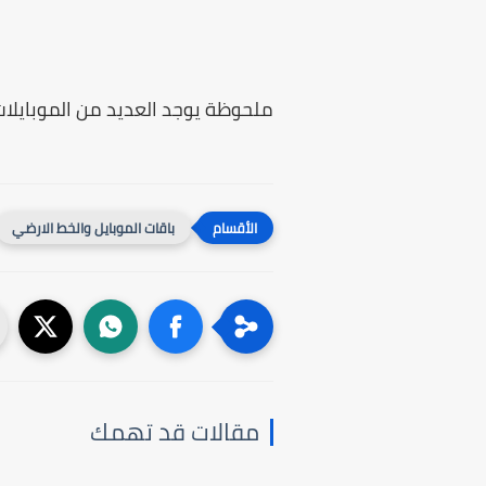
ملحوظة يوجد العديد من الموبايلات
باقات الموبايل والخط الارضي
مقالات قد تهمك