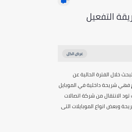
بحث خلال الفترة الحالية عن
فهي شريحة داخلية في الموبايل
تود الانتقال من شركة اتصالات
حة وبعض انواع الموبايلات التى