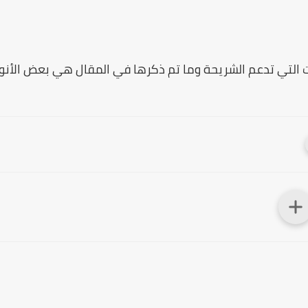
 التي تدعم الشريحة وما تم ذكرها في المقال هي بعض الأنوا