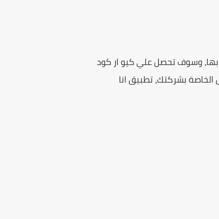
 بها، وسوف تحصل علي كيو ار كود
 الخاصة بشركتك، تطبيق انا