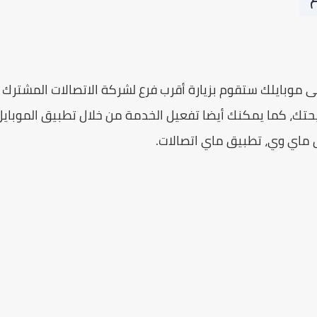
لى موبايلك ستقوم بزيارة أقرب فرع لشركة الاتصالات المشترك
تك، كما يمكنك أيضا تفعيل الخدمة من خلال تطبيق الموبايل
 ماي وي، تطبيق ماي اتصالات.