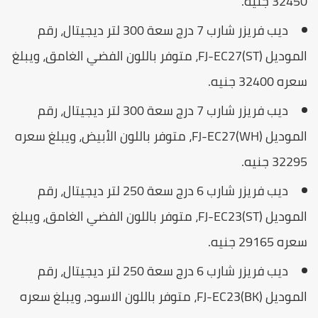
3245 جنيه.
ديب فريزر شارب 7 درج سعة 300 لتر ديجيتال، رقم
الموديل FJ-EC27(ST)، متوفر باللون الفضي الغامق، ويبلغ
ره 32400 جنيه.
ديب فريزر شارب 7 درج سعة 300 لتر ديجيتال، رقم
الموديل FJ-EC27(WH)، متوفر باللون الأبيض، ويبلغ سعره
3229 جنيه.
ديب فريزر شارب 6 درج سعة 250 لتر ديجيتال، رقم
الموديل FJ-EC23(ST)، متوفر باللون الفضي الغامق، ويبلغ
ره 29165 جنيه.
ديب فريزر شارب 6 درج سعة 250 لتر ديجيتال، رقم
الموديل FJ-EC23(BK)، متوفر باللون الاسود، ويبلغ سعره