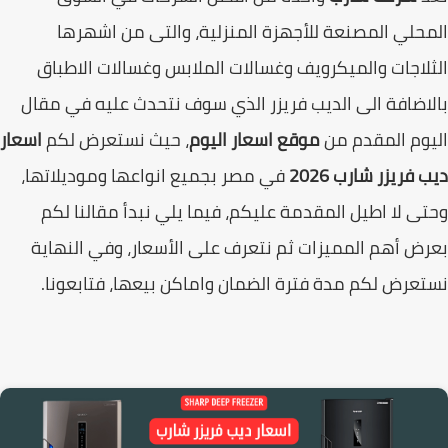
حلي المصنعة للأجهزة المنزلية، والتى من اشهرها
لاجات والميكرويف وغسالات الملابس وغسالات الاطباق
اضافة الى الديب فريزر الذي سوف نتحدث عليه في مقال
وم المقدم من
موقع اسعار اليوم
، حيث نستعرض لكم
اسعار
 فريزر شارب 2026
في مصر بجميع انواعها وموديلاتها،
ى لا اطيل المقدمة عليكم، فيما يلي نبدأ مقالنا لكم
ض أهم المميزات ثم نتعرف على الأسعار، وفي النهاية
عرض لكم مدة فترة الضمان واماكن بيعها، فتابعونا.