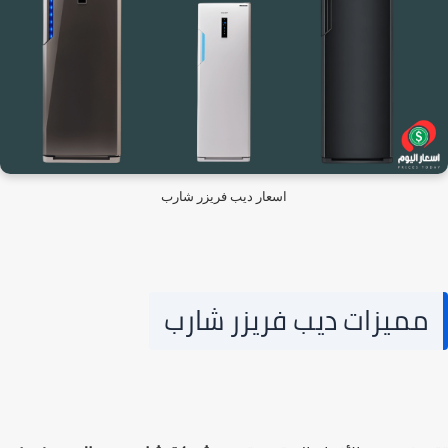
اسعار ديب فريزر شارب
مميزات ديب فريزر شارب