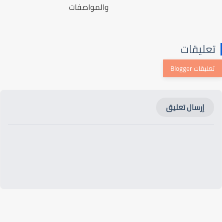
والمواصفات
عليقات
إرسال تعليق