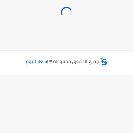
جميع الحقوق محفوظة ©
اسعار اليوم