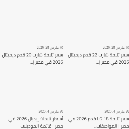
رس 28, 2026
مارس 28, 2026
سعر ثلاجة شارب 22 قدم ديجيتال
سعر ثلاجة شارب 20 قدم ديجيتال
مصر |...
2026 في مصر |...
رس 4, 2026
مارس 4, 2026
سعر ثلاجة LG 18 قدم 2026 في
أسعار ثلاجات إيديال 2026 في
 | المواصفات...
مصر | قائمة الموديلات