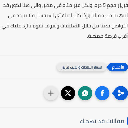
فريزر حجم 5 درج، ولكن غير متاح في مصر، والي هنا نكون قد
هينا من مقالنا وإذا كان لديك أي استفسار فلا تتردد في
واصل معنا من خلال التعليقات وسوف نقوم بالرد عليك في
رب فرصة ممكنة.
اسعار الثلاجات والديب فريزر
قالات قد تهمك