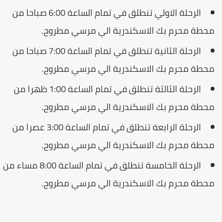
الرحلة الاولي تنطلق في تمام الساعة 6:00 صباحا من
حطة محرم بك الاسكندرية الي مرسي مطروح.
الرحلة الثانية تنطلق في تمام الساعة 7:00 صباحا من
حطة محرم بك الاسكندرية الي مرسي مطروح.
الرحلة الثالثة تنطلق في تمام الساعة 1:00 ظهرا من
حطة محرم بك الاسكندرية الي مرسي مطروح.
الرحلة الرابعة تنطلق في تمام الساعة 3:00 عصرا من
حطة محرم بك الاسكندرية الي مرسي مطروح.
الرحلة الخامسة تنطلق في تمام الساعة 8:00 مساء من
حطة محرم بك الاسكندرية الي مرسي مطروح.