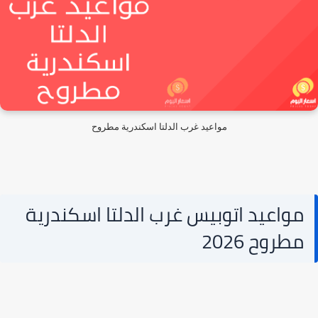
مواعيد غرب الدلتا اسكندرية مطروح
مواعيد اتوبيس غرب الدلتا اسكندرية
مطروح 2026