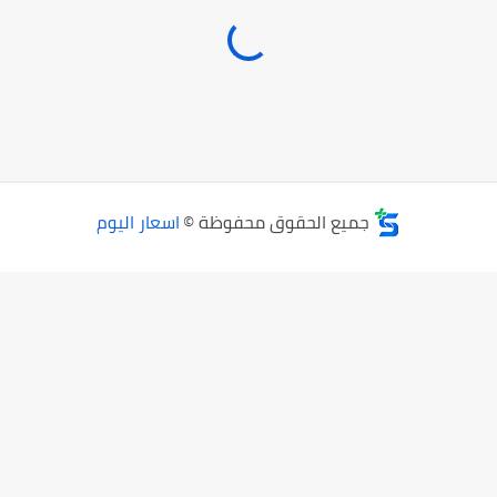
جميع الحقوق محفوظة ©
اسعار اليوم