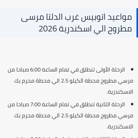
مواعيد اتوبيس غرب الدلتا مرسى
مطروح الي اسكندرية 2026
الرحلة الأولى تنطلق في تمام الساعة 6:00 صباحا من
مرسي مطروح محطة الكيلو 2.5 الي محطة محرم بك
لاسكندرية.
الرحلة الثانية تنطلق في تمام الساعة 7:00 صباحا من
مرسي مطروح محطة الكيلو 2.5 الي محطة محرم بك
لاسكندرية.