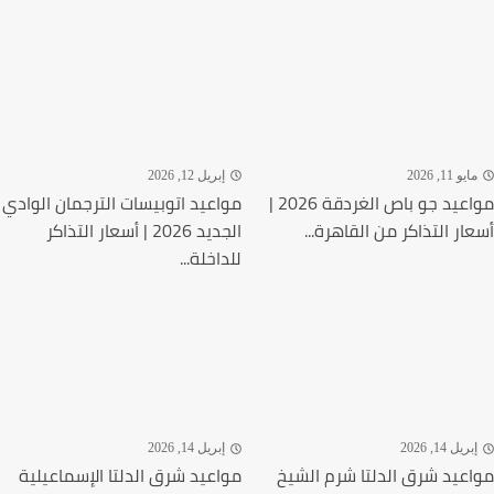
يو 11, 2026
إبريل 12, 2026
مواعيد جو باص الغردقة 2026 |
مواعيد اتوبيسات الترجمان الوادي
ار التذاكر من القاهرة...
الجديد 2026 | أسعار التذاكر
للداخلة...
ريل 14, 2026
إبريل 14, 2026
عيد شرق الدلتا شرم الشيخ
مواعيد شرق الدلتا الإسماعيلية