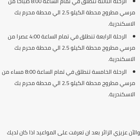
الرحلة الثالثة تنطلق في تمام الساعة 8:00 صباحا من
مرسي مطروح محطة الكيلو 2.5 الي محطة محرم بك
لاسكندرية.
الرحلة الرابعة تنطلق في تمام الساعة 4:00 عصرا من
مرسي مطروح محطة الكيلو 2.5 الي محطة محرم بك
لاسكندرية.
الرحلة الخامسة تنطلق في تمام الساعة 8:00 مساء من
مرسي مطروح محطة الكيلو 2.5 الي محطة محرم بك
لاسكندرية.
آن عزيزي الزائر بعد ان تعرفت على المواعيد اذا كان لديك