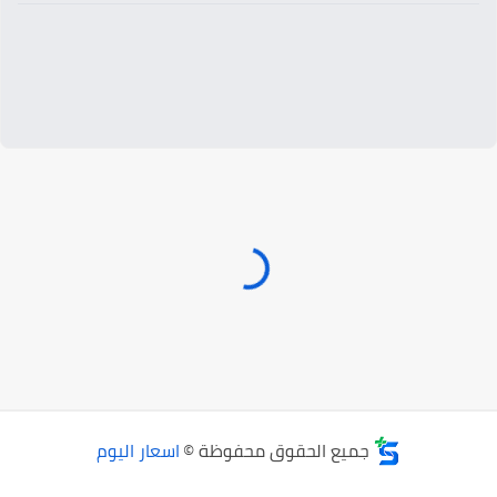
جميع الحقوق محفوظة ©
اسعار اليوم