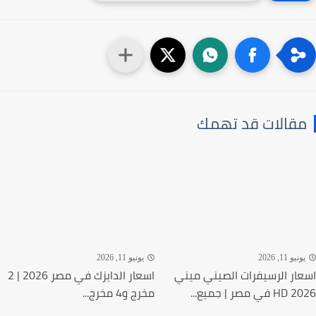
قالات قد تهمك
نيو 11, 2026
يونيو 11, 2026
ار الرسيفرات الصيني ميني
اسعار الدايزك في مصر 2026 | 2
في مصر | جميع...
مخرج و4 مخرج...