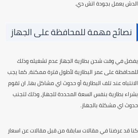
ش يعمل بجودة اتش دي.
نصائح مهمة للمحافظة على الجهاز
ل في وقت شحن بطارية الجهاز عدم تشغيله وذلك
حافظة على عمر البطارية لأطول فترة ممكنة، كما يجب
نتباه عند تلف البطارية أو حدوث اي مشاكل بها، ان تقوم
اء بطارية بنفس السعة المحددة للجهاز، وذلك لتجنب
ث اي مشكلة بالجهاز.
 قد عرضنا في مقالات سابقة من قبل مقالات عن اسعار