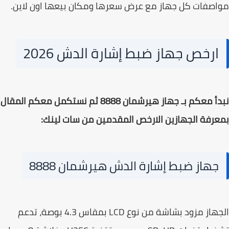
صفات كل جهاز مع عرض سعرها ومكان بيعها اون لاين.
ارخص جهاز ضبط إشارة الدش 2026
نبدأ معكم بـ جهاز هيرشمان 8888 ثم نستكمل معكم المقال
رفة الجهازين الارخص المقدمين من سات لينك:
جهاز ضبط إشارة الدش هيرشمان 8888
الجهاز مزود بشاشة من نوع LCD بمقاس 4.3 بوصة، تدعم