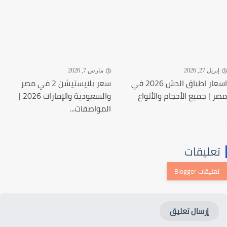
ريل 27, 2026
مارس 7, 2026
اسعار اطباق الدش 2026 في
سعر بلايستيشن 2 في مصر
 | جميع الأحجام والأنواع
والسعودية والإمارات 2026 |
المواصفات...
عليقات
إرسال تعليق