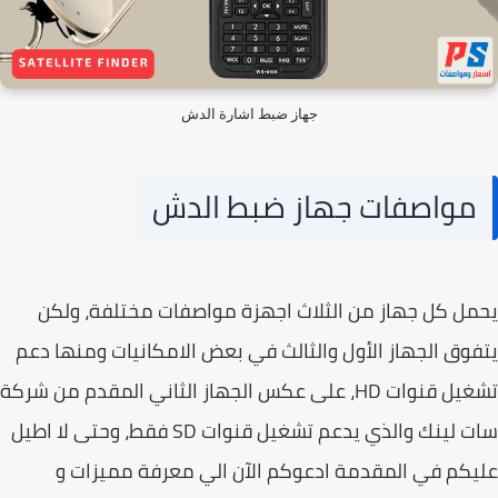
جهاز ضبط اشارة الدش
مواصفات جهاز ضبط الدش
ل كل جهاز من الثلاث اجهزة مواصفات مختلفة، ولكن
وق الجهاز الأول والثالث في بعض الامكانيات ومنها دعم
تشغيل قنوات HD، على عكس الجهاز الثاني المقدم من شركة
سات لينك والذي يدعم تشغيل قنوات SD فقط، وحتى لا اطيل
كم في المقدمة ادعوكم الآن الي معرفة مميزات و